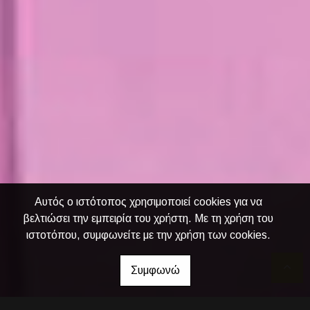
Αυτός ο ιστότοπος χρησιμοποιεί cookies για να
βελτιώσει την εμπειρία του χρήστη. Με τη χρήση του
ιστοτόπου, συμφωνείτε με την χρήση των cookies.
Συμφωνώ